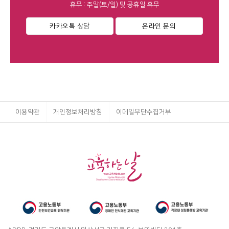
휴무 : 주말(토/일) 및 공휴일 휴무
카카오톡 상담
온라인 문의
이용약관
개인정보처리방침
이메일무단수집거부