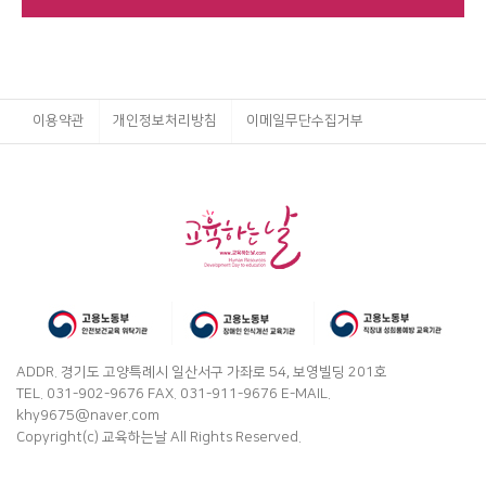
이용약관
개인정보처리방침
이메일무단수집거부
ADDR. 경기도 고양특례시 일산서구 가좌로 54, 보영빌딩 201호
TEL. 031-902-9676 FAX. 031-911-9676 E-MAIL.
khy9675@naver.com
Copyright(c) 교육하는날 All Rights Reserved.